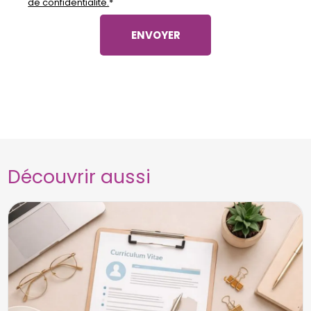
de confidentialité.
*
Découvrir aussi