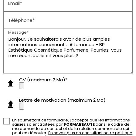
Email*
Téléphone*
Message*
CV (maximum 2 Mo)*
Lettre de motivation (maximum 2 Mo)
En soumettant ce formulaire, j'accepte que les informations
saisies soient traitées par
FORMABEAUTE
dans le cadre de
ma demande de contact et de la relation commerciale qui
peut en découler.
En savoir plus en consultant notre politique