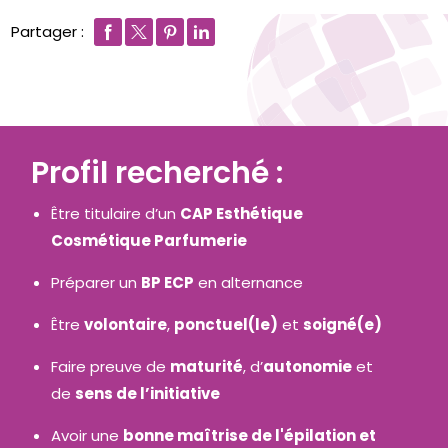
Partager :
Profil recherché :
Être titulaire d’un
CAP Esthétique
Cosmétique Parfumerie
Préparer un
BP ECP
en alternance
Être
volontaire
,
ponctuel(le)
et
soigné(e)
Faire preuve de
maturité
, d’
autonomie
et
de
sens de l’initiative
Avoir une
bonne maîtrise de l'épilation et