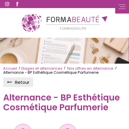
Accueil
Stages et alternances
Nos offres en alternance
Alternance - BP Esthétique Cosmétique Parfumerie
Retour
Alternance - BP Esthétique
Cosmétique Parfumerie