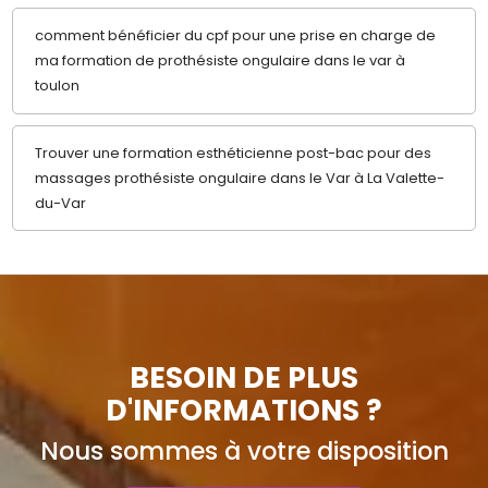
comment bénéficier du cpf pour une prise en charge de
ma formation de prothésiste ongulaire dans le var à
toulon
Trouver une formation esthéticienne post-bac pour des
massages prothésiste ongulaire dans le Var à La Valette-
du-Var
BESOIN DE PLUS
D'INFORMATIONS ?
Nous sommes à votre disposition