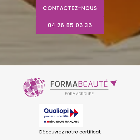
CONTACTEZ-NOUS
04 26 85 06 35
Découvrez notre certificat