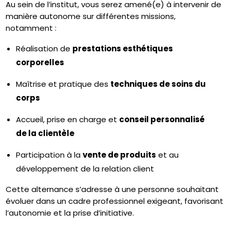
Au sein de l’institut, vous serez amené(e) à intervenir de
manière autonome sur différentes missions,
notamment :
Réalisation de
prestations esthétiques
corporelles
Maîtrise et pratique des
techniques de soins du
corps
Accueil, prise en charge et
conseil personnalisé
de la clientèle
Participation à la
vente de produits
et au
développement de la relation client
Cette alternance s’adresse à une personne souhaitant
évoluer dans un cadre professionnel exigeant, favorisant
l’autonomie et la prise d’initiative.