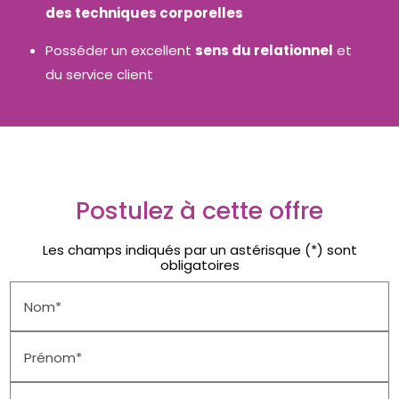
des techniques corporelles
Posséder un excellent
sens du relationnel
et
du service client
Postulez à cette offre
Les champs indiqués par un astérisque (*) sont
obligatoires
Nom*
Prénom*