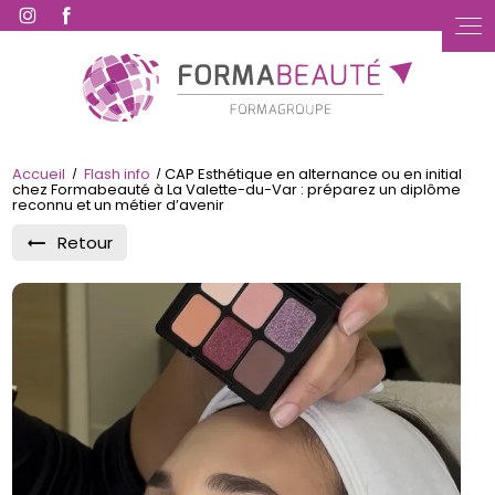
Accueil
Flash info
CAP Esthétique en alternance ou en initial
chez Formabeauté à La Valette-du-Var : préparez un diplôme
reconnu et un métier d’avenir
Retour