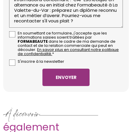
En soumettant ce formulaire, j'accepte que les
informations saisies soient traitées par
FORMABEAUTE
dans le cadre de ma demande de
contact et de la relation commerciale qui peut en
découler.
En savoir plus en consultant notre politique
de confidentialité.
*
S'inscrire à la newsletter
À découvrir
également