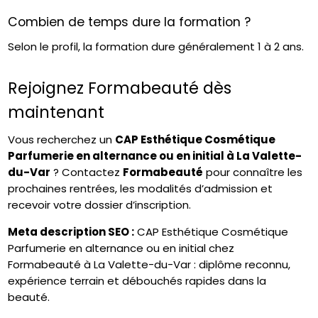
Combien de temps dure la formation ?
Selon le profil, la formation dure généralement 1 à 2 ans.
Rejoignez Formabeauté dès
maintenant
Vous recherchez un
CAP Esthétique Cosmétique
Parfumerie
en alternance ou en initial à La Valette-
du-Var
? Contactez
Formabeauté
pour connaître les
prochaines rentrées, les modalités d’admission et
recevoir votre dossier d’inscription.
Meta description SEO :
CAP Esthétique Cosmétique
Parfumerie en alternance ou en initial chez
Formabeauté à La Valette-du-Var : diplôme reconnu,
expérience terrain et débouchés rapides dans la
beauté.