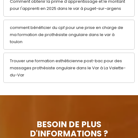
Comment obtenir la prime d'apprentissage et le montant
pour l'apprenti en 2025 dans le var à puget-sur-argens
comment bénéficier du cpf pour une prise en charge de
ma formation de prothésiste ongulaire dans le var à
toulon
Trouver une formation esthéticienne post-bac pour des
massages prothésiste ongulaire dans le Var à La Valette-
du-Var
BESOIN DE PLUS
D'INFORMATIONS ?