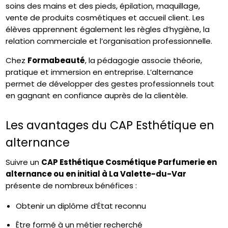
soins des mains et des pieds, épilation, maquillage,
vente de produits cosmétiques et accueil client. Les
élèves apprennent également les règles d’hygiène, la
relation commerciale et l’organisation professionnelle.
Chez
Formabeauté
, la pédagogie associe théorie,
pratique et immersion en entreprise. L’alternance
permet de développer des gestes professionnels tout
en gagnant en confiance auprès de la clientèle.
Les avantages du CAP Esthétique en
alternance
Suivre un
CAP Esthétique Cosmétique Parfumerie
en
alternance ou en initial à La Valette-du-Var
présente de nombreux bénéfices :
Obtenir un diplôme d’État reconnu
Être formé à un métier recherché