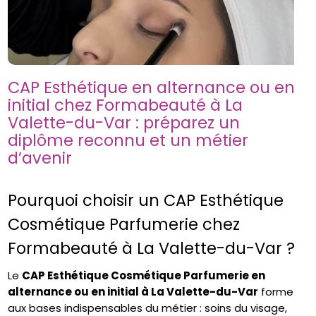
CAP Esthétique en alternance ou en
initial chez Formabeauté à La
Valette-du-Var : préparez un
diplôme reconnu et un métier
d’avenir
Pourquoi choisir un CAP Esthétique
Cosmétique Parfumerie chez
Formabeauté à La Valette-du-Var ?
Le
CAP Esthétique Cosmétique Parfumerie en
alternance ou en initial à La Valette-du-Var
forme
aux bases indispensables du métier : soins du visage,