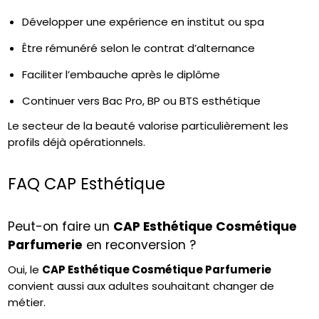
Développer une expérience en institut ou spa
Être rémunéré selon le contrat d’alternance
Faciliter l’embauche après le diplôme
Continuer vers Bac Pro, BP ou BTS esthétique
Le secteur de la beauté valorise particulièrement les
profils déjà opérationnels.
FAQ CAP Esthétique
Peut-on faire un
CAP Esthétique Cosmétique
Parfumerie
en reconversion ?
Oui, le
CAP Esthétique Cosmétique Parfumerie
convient aussi aux adultes souhaitant changer de
métier.