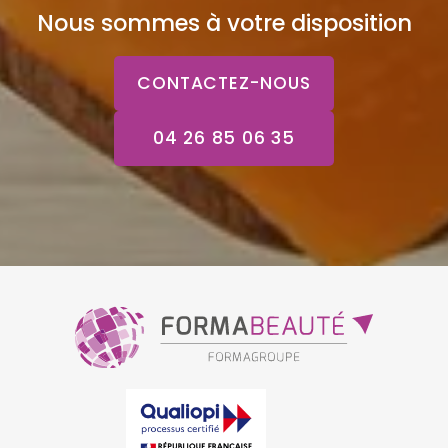
Nous sommes à votre disposition
CONTACTEZ-NOUS
04 26 85 06 35