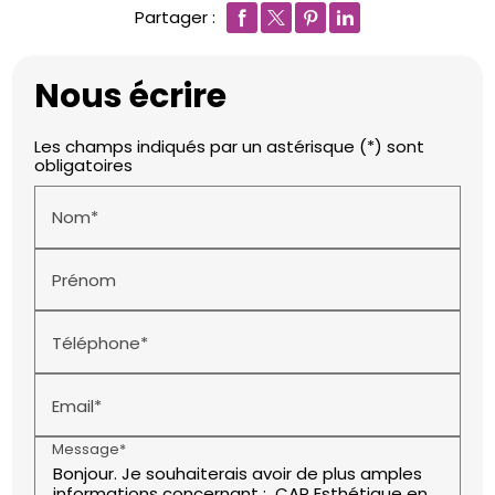
Partager :
Nous écrire
Les champs indiqués par un astérisque (*) sont
obligatoires
Nom*
Prénom
Téléphone*
Email*
Message*