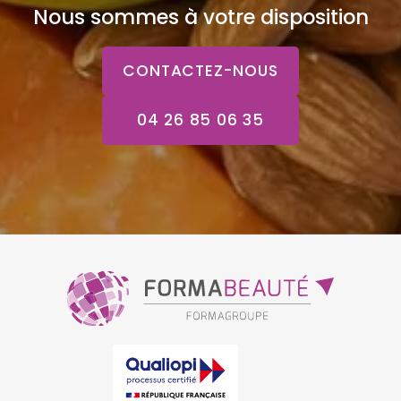
Nous sommes à votre disposition
CONTACTEZ-NOUS
04 26 85 06 35