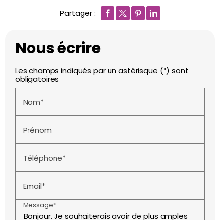
Partager :
Nous écrire
Les champs indiqués par un astérisque (*) sont
obligatoires
Nom*
Prénom
Téléphone*
Email*
Message*