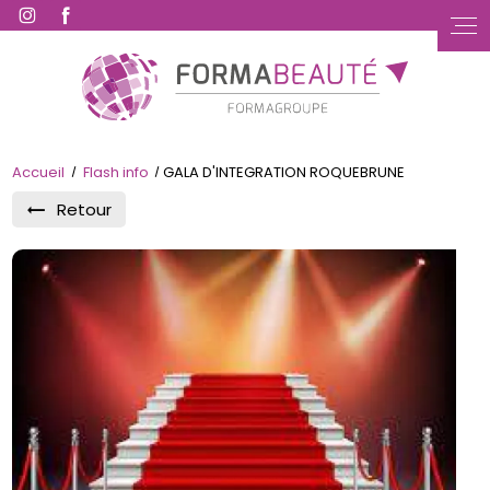
Accueil
Flash info
GALA D'INTEGRATION ROQUEBRUNE
Retour