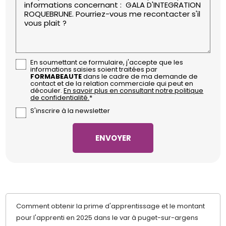
En soumettant ce formulaire, j'accepte que les
informations saisies soient traitées par
FORMABEAUTE
dans le cadre de ma demande de
contact et de la relation commerciale qui peut en
découler.
En savoir plus en consultant notre politique
de confidentialité.
*
S'inscrire à la newsletter
Comment obtenir la prime d'apprentissage et le montant
pour l'apprenti en 2025 dans le var à puget-sur-argens