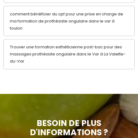
comment bénéficier du cpf pour une prise en charge de
ma formation de prothésiste ongulaire dans le var à
toulon
Trouver une formation esthéticienne post-bac pour des
massages prothésiste ongulaire dans le Var à La Valette-
du-Var
BESOIN DE PLUS
D'INFORMATIONS ?