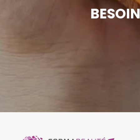
BESOIN