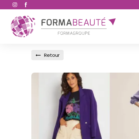
Retour