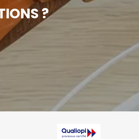
TIONS ?