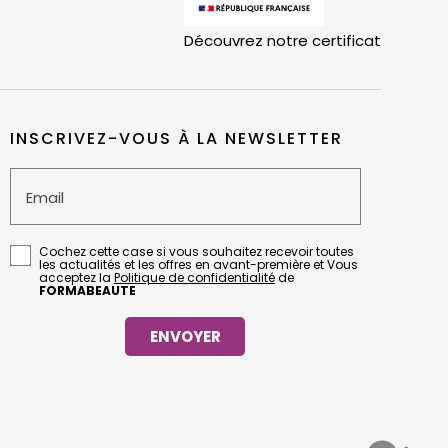
Découvrez notre certificat
INSCRIVEZ-VOUS À LA NEWSLETTER
Email
Cochez cette case si vous souhaitez recevoir toutes
les actualités et les offres en avant-première et Vous
acceptez la
Politique de confidentialité
de
FORMABEAUTE