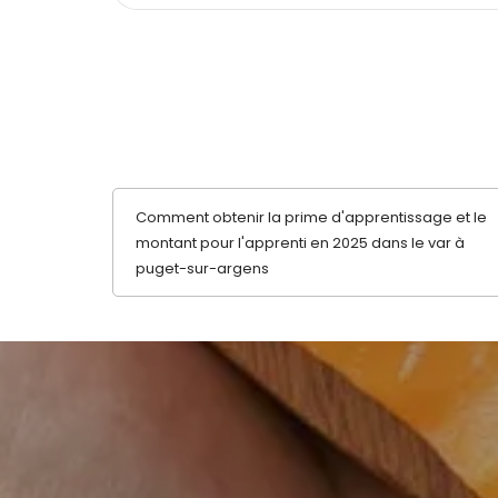
Comment obtenir la prime d'apprentissage et le
montant pour l'apprenti en 2025 dans le var à
puget-sur-argens