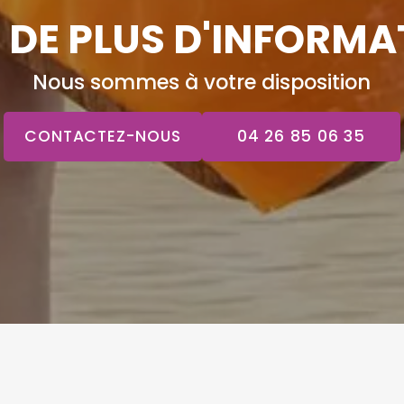
 DE PLUS D'INFORMA
Nous sommes à votre disposition
CONTACTEZ-NOUS
04 26 85 06 35