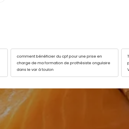
comment bénéficier du cpf pour une prise en
charge de ma formation de prothésiste ongulaire
dans le var à toulon