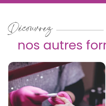
Découvrez
nos autres fo