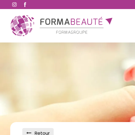
Retour