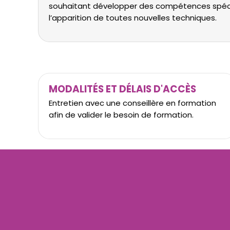
souhaitant développer des compétences spécifi
l’apparition de toutes nouvelles techniques.
MODALITÉS ET DÉLAIS D'ACCÈS
Entretien avec une conseillère en formation
afin de valider le besoin de formation.