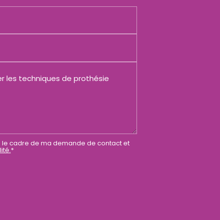
 le cadre de ma demande de contact et
ité.
*